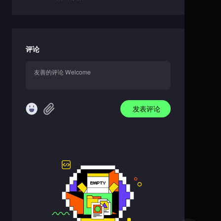
评论
发表评论