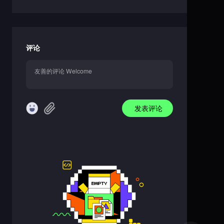
评论
发表评论